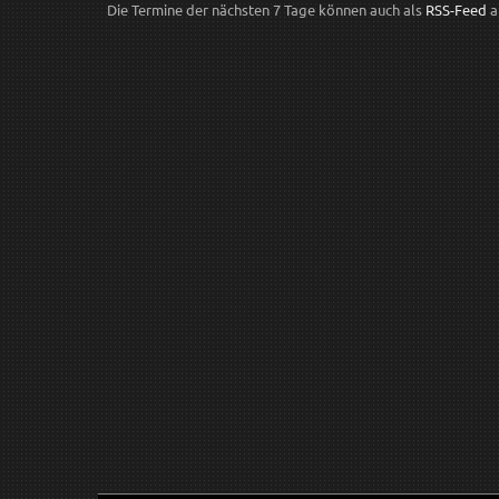
Die Termine der nächsten 7 Tage können auch als
RSS-Feed
a