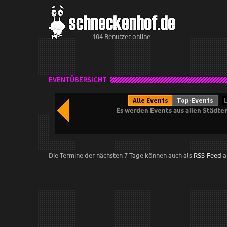
104 Benutzer online
EVENTÜBERSICHT
Alle Events
Top-Events
Es werden Events aus allen Städte
Die Termine der nächsten 7 Tage können auch als
RSS-Feed
a