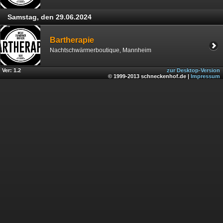
Samstag, den 29.06.2024
Bartherapie
Nachtschwärmerboutique, Mannheim
Ver: 1.2
zur Desktop-Version
© 1999-2013 schneckenhof.de |
Impressum