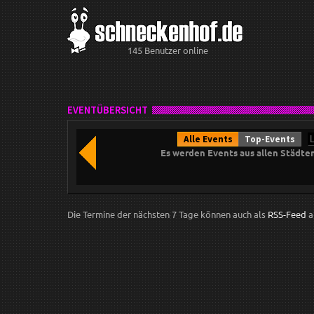
145 Benutzer online
EVENTÜBERSICHT
Alle Events
Top-Events
Es werden Events aus allen Städte
Die Termine der nächsten 7 Tage können auch als
RSS-Feed
a