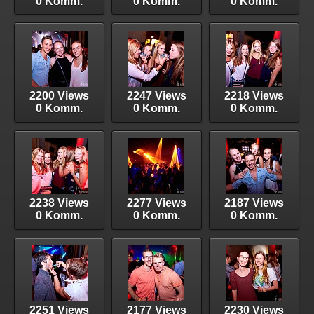
0 Komm.
0 Komm.
0 Komm.
2200 Views
2247 Views
2218 Views
0 Komm.
0 Komm.
0 Komm.
2238 Views
2277 Views
2187 Views
0 Komm.
0 Komm.
0 Komm.
2251 Views
2177 Views
2230 Views