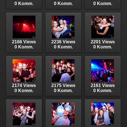
0 Komm.
0 Komm.
0 Komm.
2166 Views
2236 Views
2201 Views
0 Komm.
0 Komm.
0 Komm.
2174 Views
2175 Views
2161 Views
0 Komm.
0 Komm.
0 Komm.