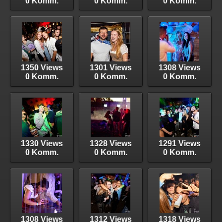
0 Komm.
0 Komm.
0 Komm.
1350 Views
1301 Views
1308 Views
0 Komm.
0 Komm.
0 Komm.
1330 Views
1328 Views
1291 Views
0 Komm.
0 Komm.
0 Komm.
1308 Views
1312 Views
1318 Views