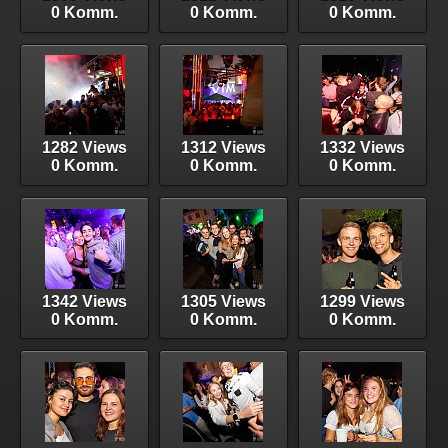
0 Komm.
0 Komm.
0 Komm.
1282 Views
1312 Views
1332 Views
0 Komm.
0 Komm.
0 Komm.
1342 Views
1305 Views
1299 Views
0 Komm.
0 Komm.
0 Komm.