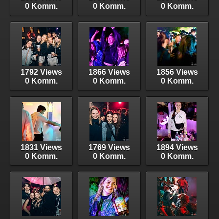
0 Komm.
0 Komm.
0 Komm.
1792 Views
1866 Views
1856 Views
0 Komm.
0 Komm.
0 Komm.
1831 Views
1769 Views
1894 Views
0 Komm.
0 Komm.
0 Komm.