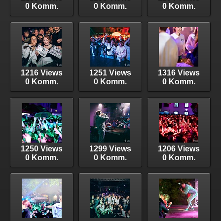
0 Komm.
0 Komm.
0 Komm.
1216 Views
1251 Views
1316 Views
0 Komm.
0 Komm.
0 Komm.
1250 Views
1299 Views
1206 Views
0 Komm.
0 Komm.
0 Komm.