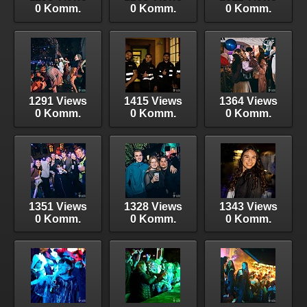
0 Komm.
0 Komm.
0 Komm.
1291 Views
1415 Views
1364 Views
0 Komm.
0 Komm.
0 Komm.
1351 Views
1328 Views
1343 Views
0 Komm.
0 Komm.
0 Komm.