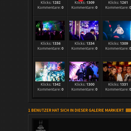
Klicks:
1282
Klicks:
1309
Klicks:
1261
Kommentare:
0
Kommentare:
0
Kommentare:
Klicks:
1336
Klicks:
1334
Klicks:
1309
Kommentare:
0
Kommentare:
0
Kommentare:
Klicks:
1342
Klicks:
1300
Klicks:
1331
Kommentare:
0
Kommentare:
0
Kommentare:
1 BENUTZER HAT SICH IN DIESER GALERIE MARKIERT