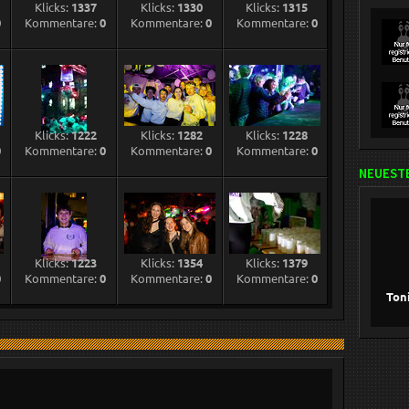
Klicks:
1337
Klicks:
1330
Klicks:
1315
0
Kommentare:
0
Kommentare:
0
Kommentare:
0
Klicks:
1222
Klicks:
1282
Klicks:
1228
0
Kommentare:
0
Kommentare:
0
Kommentare:
0
NEUESTE
Klicks:
1223
Klicks:
1354
Klicks:
1379
0
Kommentare:
0
Kommentare:
0
Kommentare:
0
Ton