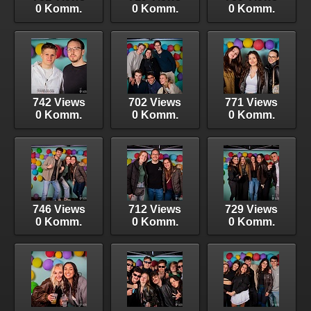
0 Komm.
0 Komm.
0 Komm.
742 Views
702 Views
771 Views
0 Komm.
0 Komm.
0 Komm.
746 Views
712 Views
729 Views
0 Komm.
0 Komm.
0 Komm.