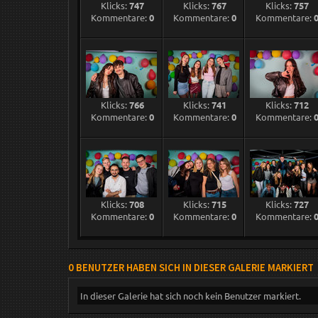
Klicks:
747
Klicks:
767
Klicks:
757
Kommentare:
0
Kommentare:
0
Kommentare:
Klicks:
766
Klicks:
741
Klicks:
712
Kommentare:
0
Kommentare:
0
Kommentare:
Klicks:
708
Klicks:
715
Klicks:
727
Kommentare:
0
Kommentare:
0
Kommentare:
0 BENUTZER HABEN SICH IN DIESER GALERIE MARKIERT
In dieser Galerie hat sich noch kein Benutzer markiert.