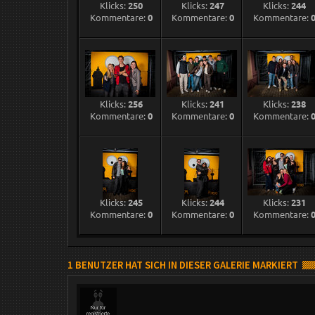
Klicks:
250
Klicks:
247
Klicks:
244
Kommentare:
0
Kommentare:
0
Kommentare:
Klicks:
256
Klicks:
241
Klicks:
238
Kommentare:
0
Kommentare:
0
Kommentare:
Klicks:
245
Klicks:
244
Klicks:
231
Kommentare:
0
Kommentare:
0
Kommentare:
1 BENUTZER HAT SICH IN DIESER GALERIE MARKIERT