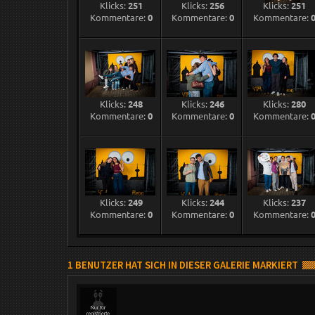
Klicks:
251
Klicks:
256
Klicks:
251
Kommentare:
0
Kommentare:
0
Kommentare:
Klicks:
248
Klicks:
246
Klicks:
280
Kommentare:
0
Kommentare:
0
Kommentare:
Klicks:
249
Klicks:
244
Klicks:
237
Kommentare:
0
Kommentare:
0
Kommentare:
1 BENUTZER HAT SICH IN DIESER GALERIE MARKIERT