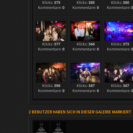
Klicks:
375
Klicks:
385
Klicks:
380
Kommentare:
0
Kommentare:
0
Kommentare:
Klicks:
377
Klicks:
366
Klicks:
373
Kommentare:
0
Kommentare:
0
Kommentare:
Klicks:
398
Klicks:
387
Klicks:
367
Kommentare:
0
Kommentare:
0
Kommentare:
2 BENUTZER HABEN SICH IN DIESER GALERIE MARKIERT