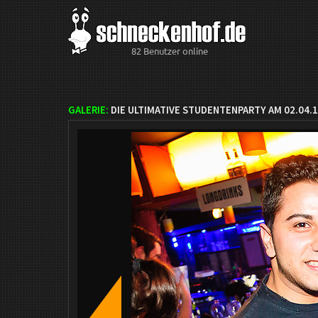
82 Benutzer online
GALERIE:
DIE ULTIMATIVE STUDENTENPARTY AM 02.04.