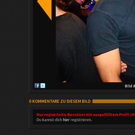
Bild
0 KOMMENTARE ZU DIESEM BILD
Nur registrierte Benutzer mit ausgefülltem Profil (
Du kannst dich
hier
registrieren.