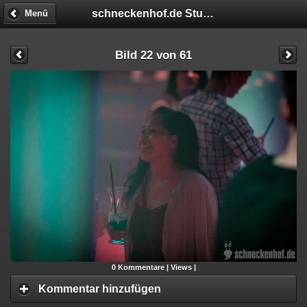
schneckenhof.de Studentenfasching
Menü
Bild 22 von 61
0
Kommentare |
Views |
Kommentar hinzufügen