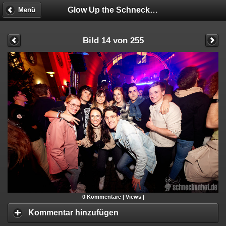
Glow Up the Schneckenhof
Menü
Bild 14 von 255
0
Kommentare |
Views |
Kommentar hinzufügen