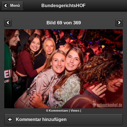
BundesgerichtsHOF
Menü
Bild 69 von 369
0
Kommentare |
Views |
Kommentar hinzufügen