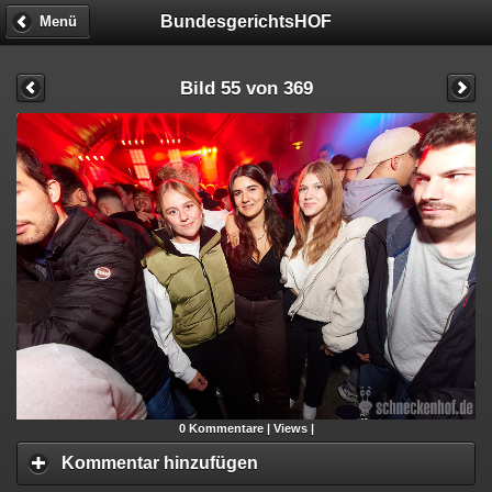
BundesgerichtsHOF
Menü
Bild 55 von 369
0
Kommentare |
Views |
Kommentar hinzufügen