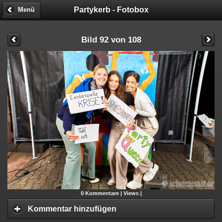
Partykerb - Fotobox
Menü
Bild 92 von 108
0
Kommentare |
Views |
Kommentar hinzufügen