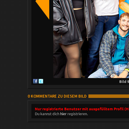
Bild
0 KOMMENTARE ZU DIESEM BILD
Nur registrierte Benutzer mit ausgefülltem Profil (
Du kannst dich
hier
registrieren.