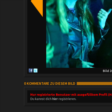
Bild
2
0 KOMMENTARE ZU DIESEM BILD
Nur registrierte Benutzer mit ausgefülltem Profil (
Du kannst dich
hier
registrieren.