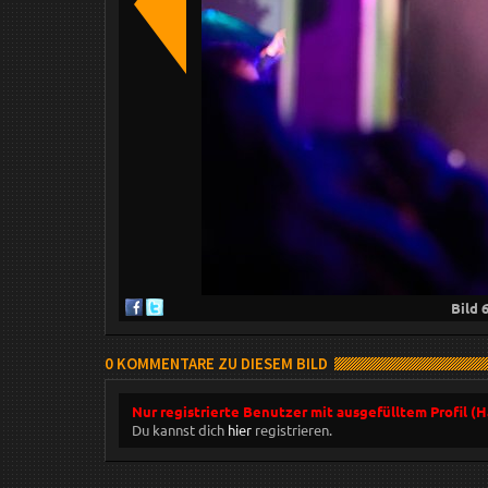
Bild
0 KOMMENTARE ZU DIESEM BILD
Nur registrierte Benutzer mit ausgefülltem Profil (
Du kannst dich
hier
registrieren.