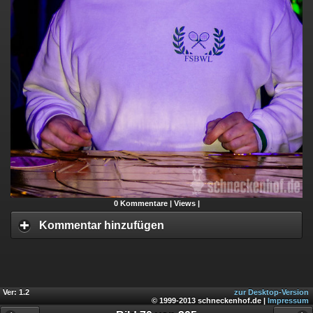
0
Kommentare |
Views |
Kommentar hinzufügen
Ver: 1.2
zur Desktop-Version
© 1999-2013 schneckenhof.de |
Impressum