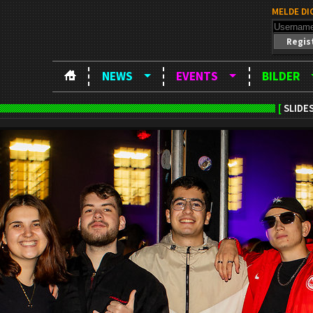
MELDE DI
Regis
NEWS
EVENTS
BILDER
[
SLIDE