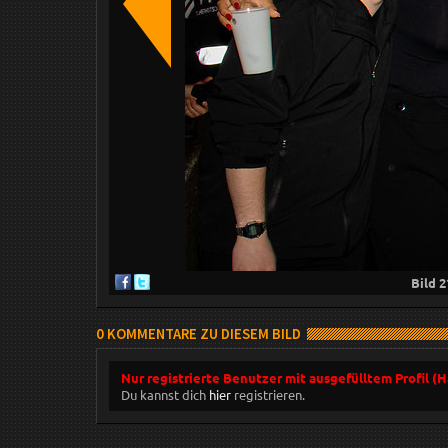
Bild
2
0 KOMMENTARE ZU DIESEM BILD
Nur registrierte Benutzer mit ausgefülltem Profil (
Du kannst dich
hier
registrieren.