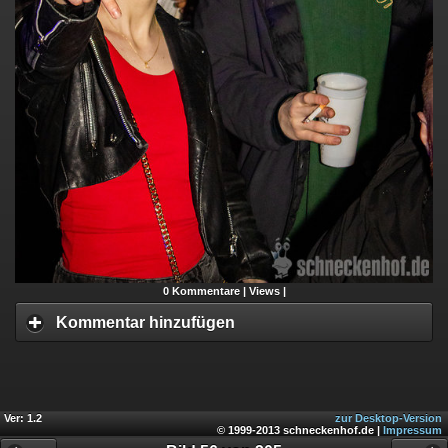
0
Kommentare |
Views |
Kommentar hinzufügen
Ver: 1.2
zur Desktop-Version
© 1999-2013 schneckenhof.de |
Impressum