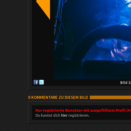
Bild
2
0 KOMMENTARE ZU DIESEM BILD
Nur registrierte Benutzer mit ausgefülltem Profil (
Du kannst dich
hier
registrieren.