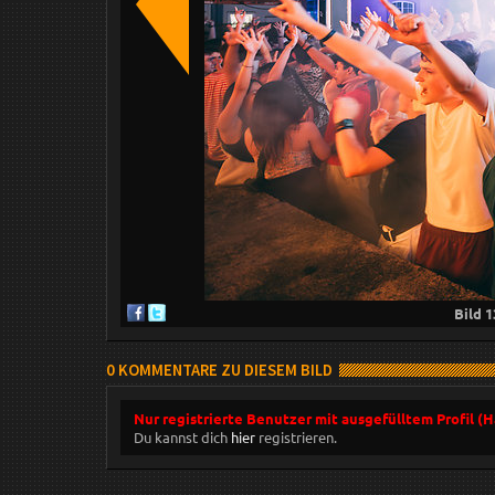
Bild
1
0 KOMMENTARE ZU DIESEM BILD
Nur registrierte Benutzer mit ausgefülltem Profil (
Du kannst dich
hier
registrieren.