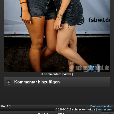
0
Kommentare |
Views |
Kommentar hinzufügen
Ver: 1.2
zur Desktop-Version
© 1999-2013 schneckenhof.de |
Impressum