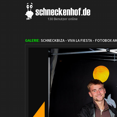
130 Benutzer online
GALERIE:
SCHNECKBIZA - VIVA LA FIESTA - FOTOBOX AM