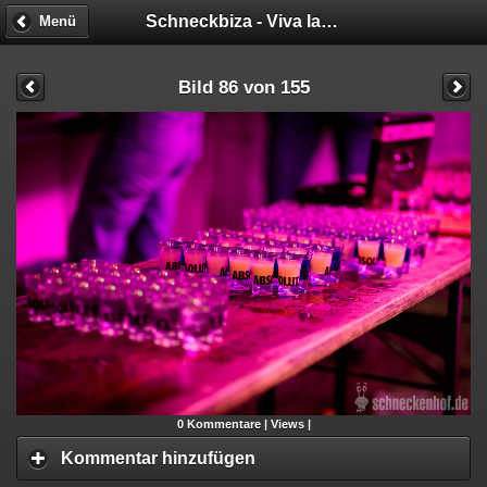
Schneckbiza - Viva la Fiesta
Menü
Bild 86 von 155
0
Kommentare |
Views |
Kommentar hinzufügen