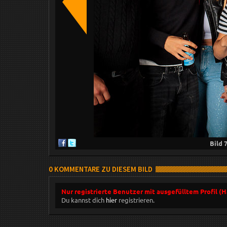
Bild
0 KOMMENTARE ZU DIESEM BILD
Nur registrierte Benutzer mit ausgefülltem Profil (
Du kannst dich
hier
registrieren.