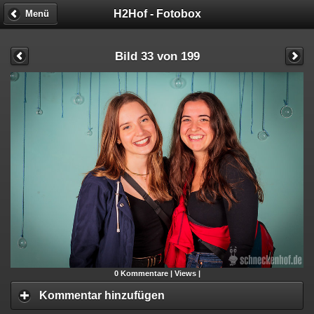
H2Hof - Fotobox
Menü
Bild 33 von 199
0
Kommentare |
Views |
Kommentar hinzufügen