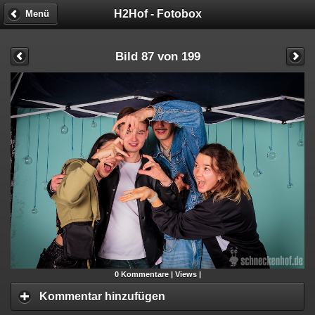
H2Hof - Fotobox
Menü
Bild 87 von 199
0
Kommentare |
Views |
Kommentar hinzufügen