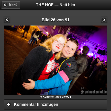
THE HÖF — Nett hier
Menü
Bild 26 von 91
0
Kommentare |
Views |
Kommentar hinzufügen