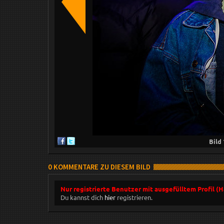
Bild
0 KOMMENTARE ZU DIESEM BILD
Nur registrierte Benutzer mit ausgefülltem Profil (
Du kannst dich
hier
registrieren.