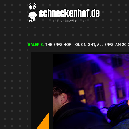
131 Benutzer online
GALERIE:
THE ERAS HOF – ONE NIGHT, ALL ERAS! AM 20.