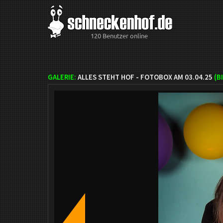
120 Benutzer online
GALERIE:
ALLES STEHT HOF - FOTOBOX AM 03.04.25
(B