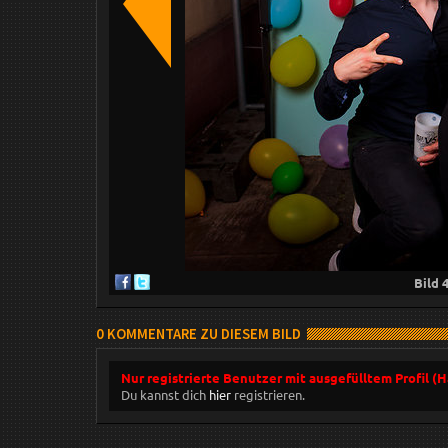
Bild
0 KOMMENTARE ZU DIESEM BILD
Nur registrierte Benutzer mit ausgefülltem Profil (
Du kannst dich
hier
registrieren.