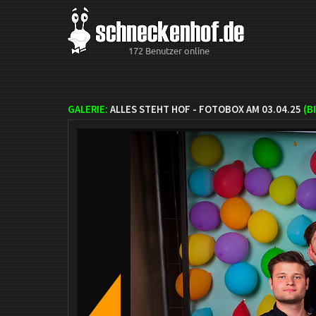
172 Benutzer online
GALERIE:
ALLES STEHT HOF - FOTOBOX AM 03.04.25
(B