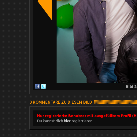
Bild
2
0 KOMMENTARE ZU DIESEM BILD
Nur registrierte Benutzer mit ausgefülltem Profil (
Du kannst dich
hier
registrieren.