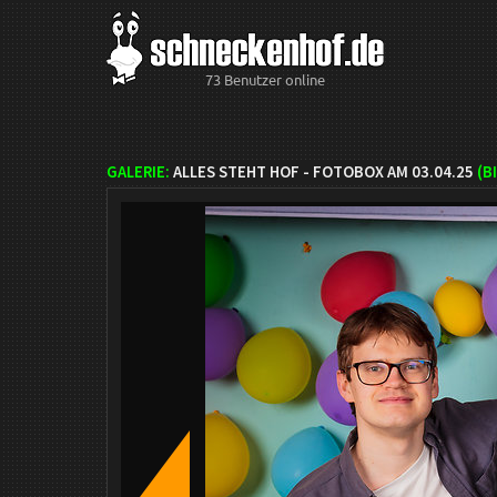
73 Benutzer online
GALERIE:
ALLES STEHT HOF - FOTOBOX AM 03.04.25
(B