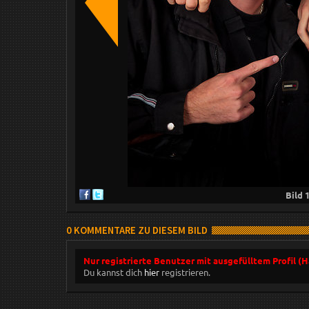
Bild
0 KOMMENTARE ZU DIESEM BILD
Nur registrierte Benutzer mit ausgefülltem Profil (
Du kannst dich
hier
registrieren.