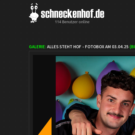
114 Benutzer online
GALERIE:
ALLES STEHT HOF - FOTOBOX AM 03.04.25
(B