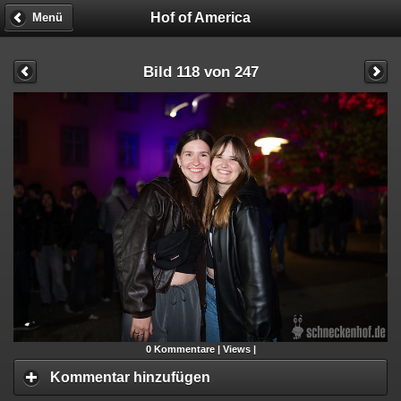
Hof of America
Menü
Bild 118 von 247
0
Kommentare |
Views |
Kommentar hinzufügen