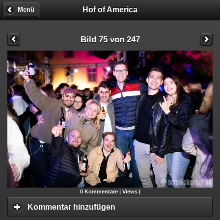
Hof of America
Menü
Bild 75 von 247
0
Kommentare |
Views |
Kommentar hinzufügen