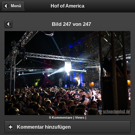
Hof of America
Menü
Bild 247 von 247
0
Kommentare |
Views |
Kommentar hinzufügen