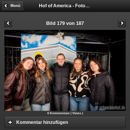
Hof of America - Fotobox
Menü
Bild 179 von 187
0
Kommentare |
Views |
Kommentar hinzufügen