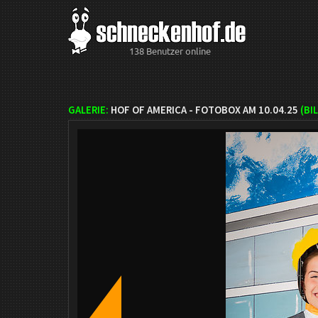
138 Benutzer online
GALERIE:
HOF OF AMERICA - FOTOBOX AM 10.04.25
(BI