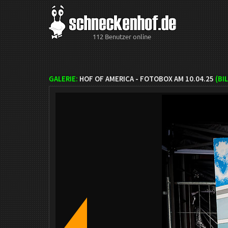
112 Benutzer online
GALERIE:
HOF OF AMERICA - FOTOBOX AM 10.04.25
(BI