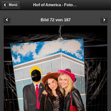
Hof of America - Fotobox
Menü
Bild 72 von 187