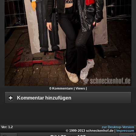
0
Kommentare |
Views |
Kommentar hinzufügen
Ver: 1.2
zur Desktop-Version
© 1999-2013 schneckenhof.de |
Impressum