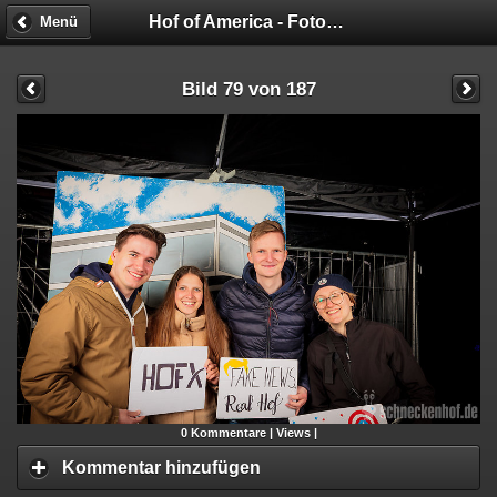
Hof of America - Fotobox
Menü
Bild 79 von 187
0
Kommentare |
Views |
Kommentar hinzufügen