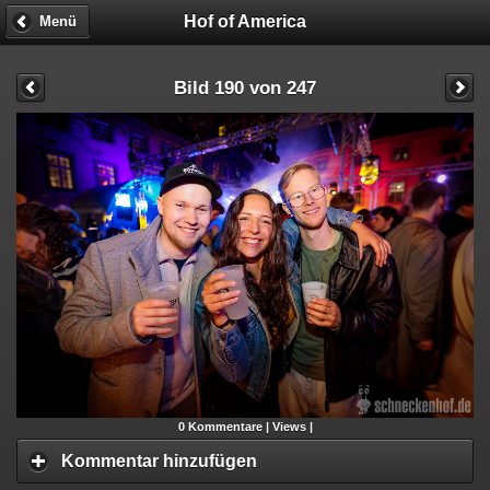
Hof of America
Menü
Bild 190 von 247
0
Kommentare |
Views |
Kommentar hinzufügen